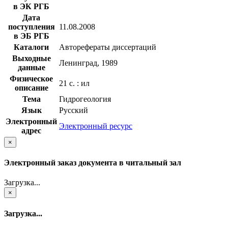
в ЭК РГБ
Дата
поступления
11.08.2008
в ЭБ РГБ
Каталоги
Авторефераты диссертаций
Выходные
Ленинград, 1989
данные
Физическое
21 с. : ил
описание
Тема
Гидрогеология
Язык
Русский
Электронный
Электронный ресурс
адрес
×
Электронный заказ документа в читальный зал
Загрузка...
×
Загрузка...