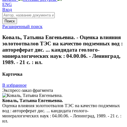
ENG
Вход
Поиск
Расширенный поиск
Коваль, Татьяна Евгеньевна. - Оценка влияния
золотоотвалов ТЭС на качество подземных вод :
автореферат дис. ... кандидата геолого-
минералогических наук : 04.00.06. - Ленинград,
1989. - 21 с. : ил.
Карточка
В избранное
Экспресс-заказ фрагмента
Коваль, Татьяна Евгеньевна.
Оценка влияния золотоотвалов ТЭС на качество подземных
вод : автореферат дис. ... кандидата геолого-
минералогических наук : 04.00.06. - Ленинград, 1989. - 21 с. :
ил.