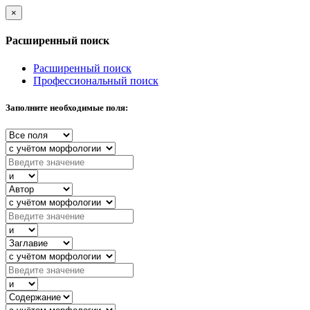
×
Расширенный поиск
Расширенный поиск
Профессиональный поиск
Заполните необходимые поля: