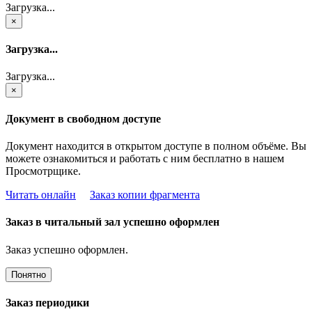
Загрузка...
×
Загрузка...
Загрузка...
×
Документ в свободном доступе
Документ находится в открытом доступе в полном объёме. Вы
можете ознакомиться и работать с ним бесплатно в нашем
Просмотрщике.
Читать онлайн
Заказ копии фрагмента
Заказ в читальный зал успешно оформлен
Заказ успешно оформлен.
Понятно
Заказ периодики