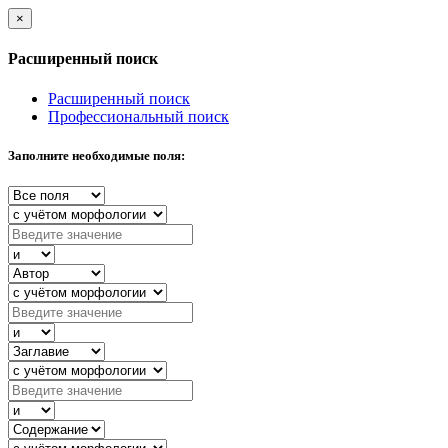
×
Расширенный поиск
Расширенный поиск
Профессиональный поиск
Заполните необходимые поля: