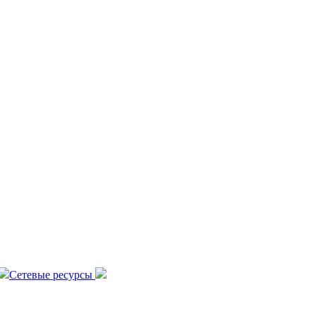
Сетевые ресурсы