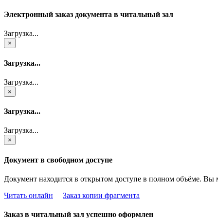
Электронный заказ документа в читальный зал
Загрузка...
×
Загрузка...
Загрузка...
×
Загрузка...
Загрузка...
×
Документ в свободном доступе
Документ находится в открытом доступе в полном объёме. Вы 
Читать онлайн
Заказ копии фрагмента
Заказ в читальный зал успешно оформлен