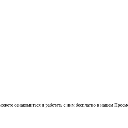
можете ознакомиться и работать с ним бесплатно в нашем Просм