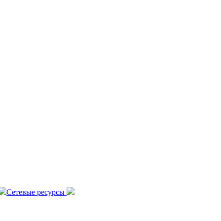
Сетевые ресурсы