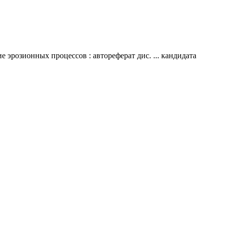
эрозионных процессов : автореферат дис. ... кандидата