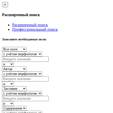
×
Расширенный поиск
Расширенный поиск
Профессиональный поиск
Заполните необходимые поля: