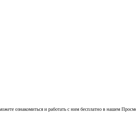
можете ознакомиться и работать с ним бесплатно в нашем Просм