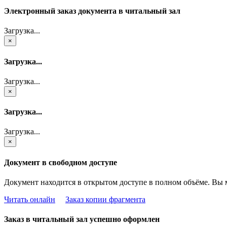
Электронный заказ документа в читальный зал
Загрузка...
×
Загрузка...
Загрузка...
×
Загрузка...
Загрузка...
×
Документ в свободном доступе
Документ находится в открытом доступе в полном объёме. Вы 
Читать онлайн
Заказ копии фрагмента
Заказ в читальный зал успешно оформлен