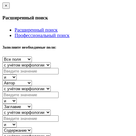
×
Расширенный поиск
Расширенный поиск
Профессиональный поиск
Заполните необходимые поля: