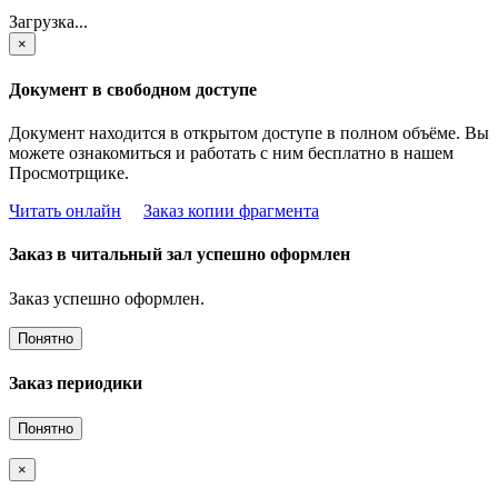
Загрузка...
×
Документ в свободном доступе
Документ находится в открытом доступе в полном объёме. Вы
можете ознакомиться и работать с ним бесплатно в нашем
Просмотрщике.
Читать онлайн
Заказ копии фрагмента
Заказ в читальный зал успешно оформлен
Заказ успешно оформлен.
Понятно
Заказ периодики
Понятно
×