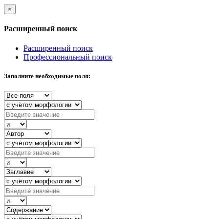
×
Расширенный поиск
Расширенный поиск
Профессиональный поиск
Заполните необходимые поля: