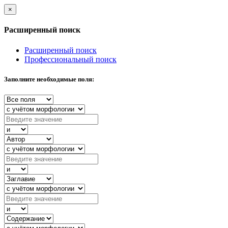
×
Расширенный поиск
Расширенный поиск
Профессиональный поиск
Заполните необходимые поля: