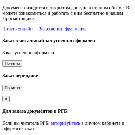
Документ находится в открытом доступе в полном объёме. Вы
можете ознакомиться и работать с ним бесплатно в нашем
Просмотрщике.
Читать онлайн
Заказ копии фрагмента
Заказ в читальный зал успешно оформлен
Заказ успешно оформлен.
Понятно
Заказ периодики
Понятно
×
Для заказа документов в РГБ:
Если вы читатель РГБ,
авторизуйтесь
в личном кабинете и
оформите заказ.