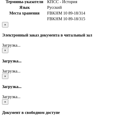
Термины-указатели
КПСС - История
Язык
Русский
Места хранения
FBKHM 10 89-18/314
FBKHM 10 89-18/315
×
Электронный заказ документа в читальный зал
Загрузка...
×
Загрузка...
Загрузка...
×
Загрузка...
Загрузка...
×
Документ в свободном доступе