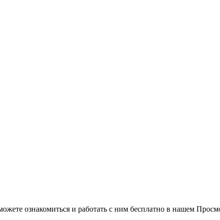
можете ознакомиться и работать с ним бесплатно в нашем Просм