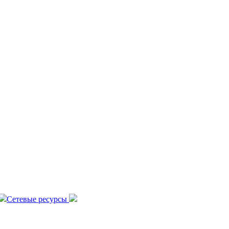
Сетевые ресурсы