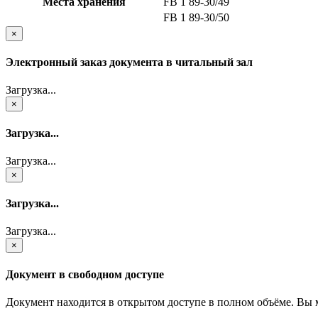
Места хранения
FB 1 89-30/49
FB 1 89-30/50
×
Электронный заказ документа в читальный зал
Загрузка...
×
Загрузка...
Загрузка...
×
Загрузка...
Загрузка...
×
Документ в свободном доступе
Документ находится в открытом доступе в полном объёме. Вы 