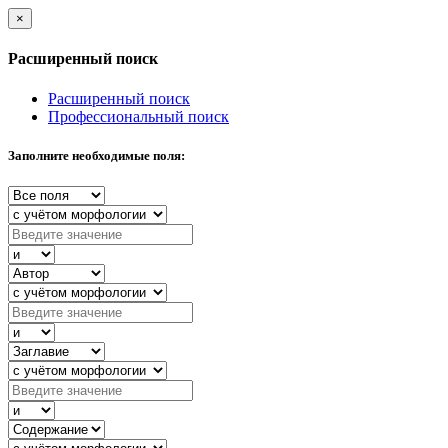
×
Расширенный поиск
Расширенный поиск
Профессиональный поиск
Заполните необходимые поля: