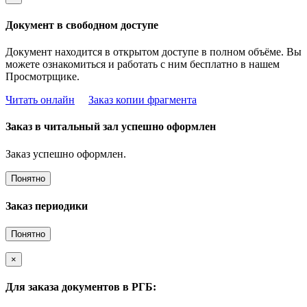
Документ в свободном доступе
Документ находится в открытом доступе в полном объёме. Вы
можете ознакомиться и работать с ним бесплатно в нашем
Просмотрщике.
Читать онлайн
Заказ копии фрагмента
Заказ в читальный зал успешно оформлен
Заказ успешно оформлен.
Понятно
Заказ периодики
Понятно
×
Для заказа документов в РГБ: