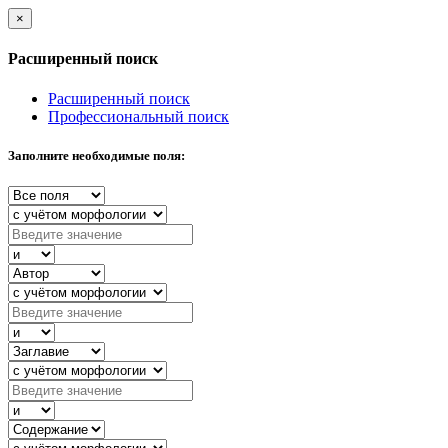
×
Расширенный поиск
Расширенный поиск
Профессиональный поиск
Заполните необходимые поля: