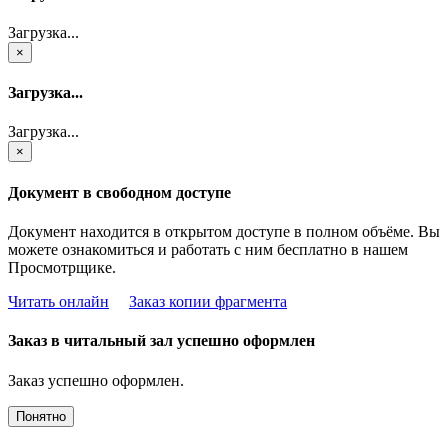
Загрузка...
×
Загрузка...
Загрузка...
×
Документ в свободном доступе
Документ находится в открытом доступе в полном объёме. Вы
можете ознакомиться и работать с ним бесплатно в нашем
Просмотрщике.
Читать онлайн
Заказ копии фрагмента
Заказ в читальный зал успешно оформлен
Заказ успешно оформлен.
Понятно