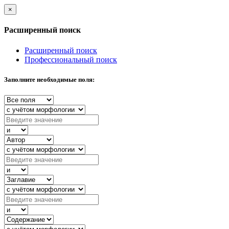
×
Расширенный поиск
Расширенный поиск
Профессиональный поиск
Заполните необходимые поля: