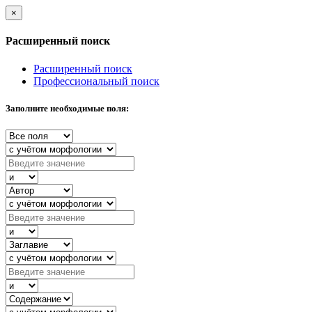
×
Расширенный поиск
Расширенный поиск
Профессиональный поиск
Заполните необходимые поля: