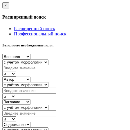
×
Расширенный поиск
Расширенный поиск
Профессиональный поиск
Заполните необходимые поля: