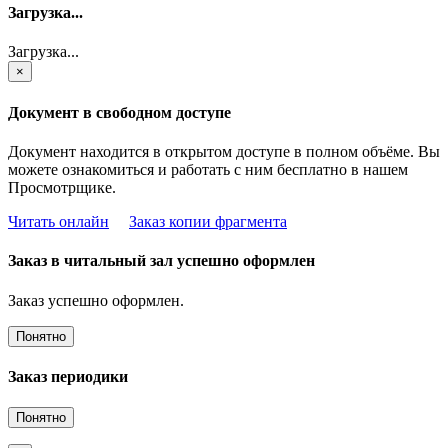
Загрузка...
Загрузка...
×
Документ в свободном доступе
Документ находится в открытом доступе в полном объёме. Вы
можете ознакомиться и работать с ним бесплатно в нашем
Просмотрщике.
Читать онлайн
Заказ копии фрагмента
Заказ в читальный зал успешно оформлен
Заказ успешно оформлен.
Понятно
Заказ периодики
Понятно