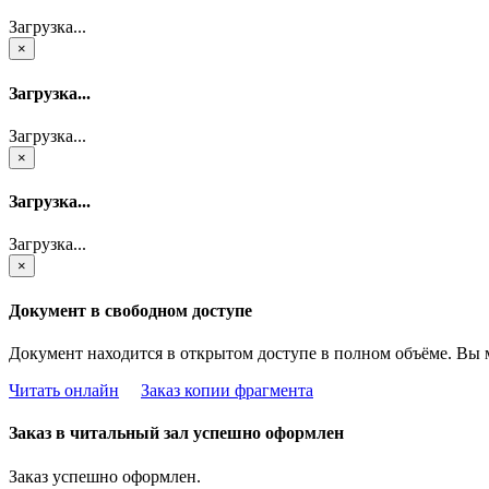
Загрузка...
×
Загрузка...
Загрузка...
×
Загрузка...
Загрузка...
×
Документ в свободном доступе
Документ находится в открытом доступе в полном объёме. Вы 
Читать онлайн
Заказ копии фрагмента
Заказ в читальный зал успешно оформлен
Заказ успешно оформлен.