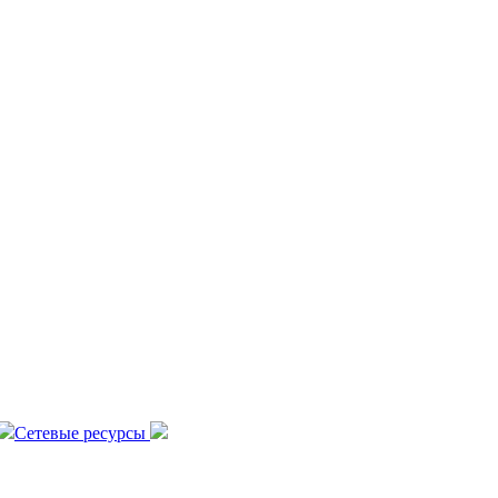
Сетевые ресурсы