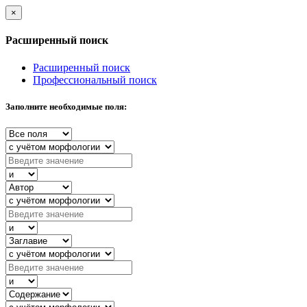
×
Расширенный поиск
Расширенный поиск
Профессиональный поиск
Заполните необходимые поля: