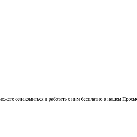
можете ознакомиться и работать с ним бесплатно в нашем Просм