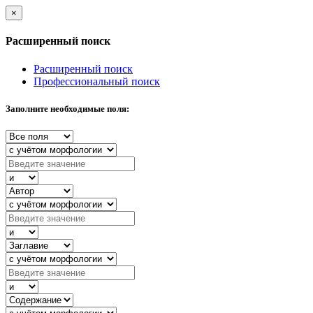
×
Расширенный поиск
Расширенный поиск
Профессиональный поиск
Заполните необходимые поля: