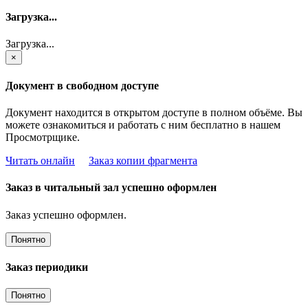
Загрузка...
Загрузка...
×
Документ в свободном доступе
Документ находится в открытом доступе в полном объёме. Вы
можете ознакомиться и работать с ним бесплатно в нашем
Просмотрщике.
Читать онлайн
Заказ копии фрагмента
Заказ в читальный зал успешно оформлен
Заказ успешно оформлен.
Понятно
Заказ периодики
Понятно