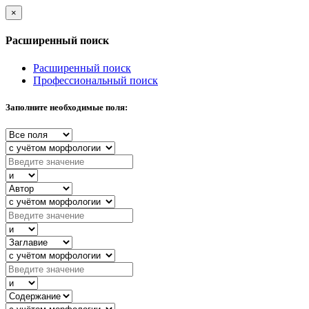
×
Расширенный поиск
Расширенный поиск
Профессиональный поиск
Заполните необходимые поля: