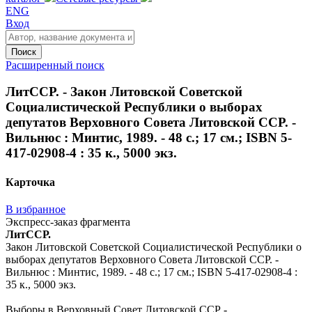
ENG
Вход
Поиск
Расширенный поиск
ЛитССР. - Закон Литовской Советской
Социалистической Республики о выборах
депутатов Верховного Совета Литовской ССР. -
Вильнюс : Минтис, 1989. - 48 с.; 17 см.; ISBN 5-
417-02908-4 : 35 к., 5000 экз.
Карточка
В избранное
Экспресс-заказ фрагмента
ЛитССР.
Закон Литовской Советской Социалистической Республики о
выборах депутатов Верховного Совета Литовской ССР. -
Вильнюс : Минтис, 1989. - 48 с.; 17 см.; ISBN 5-417-02908-4 :
35 к., 5000 экз.
Выборы в Верховный Совет Литовской ССР -