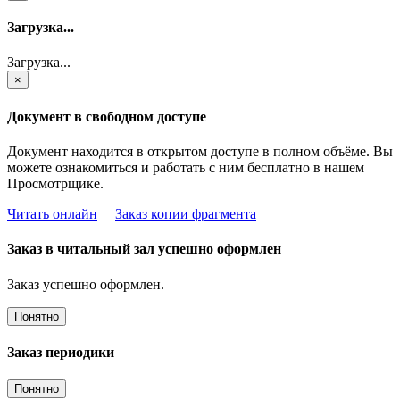
Загрузка...
Загрузка...
×
Документ в свободном доступе
Документ находится в открытом доступе в полном объёме. Вы
можете ознакомиться и работать с ним бесплатно в нашем
Просмотрщике.
Читать онлайн
Заказ копии фрагмента
Заказ в читальный зал успешно оформлен
Заказ успешно оформлен.
Понятно
Заказ периодики
Понятно