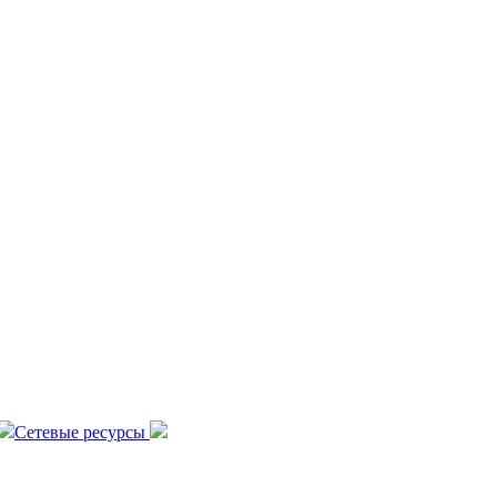
Сетевые ресурсы