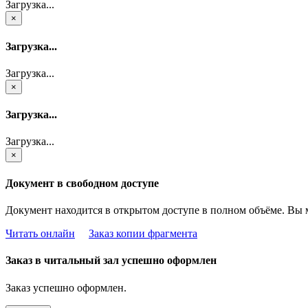
Загрузка...
×
Загрузка...
Загрузка...
×
Загрузка...
Загрузка...
×
Документ в свободном доступе
Документ находится в открытом доступе в полном объёме. Вы 
Читать онлайн
Заказ копии фрагмента
Заказ в читальный зал успешно оформлен
Заказ успешно оформлен.