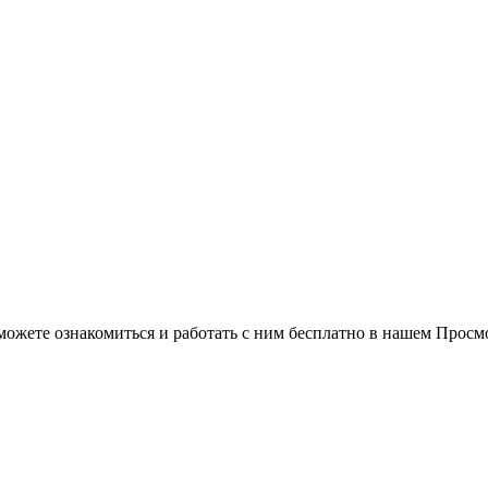
можете ознакомиться и работать с ним бесплатно в нашем Просм