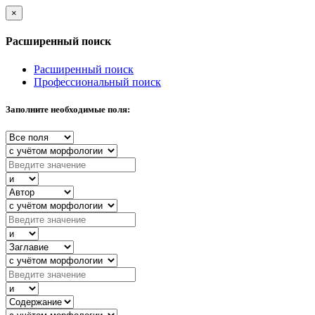
×
Расширенный поиск
Расширенный поиск
Профессиональный поиск
Заполните необходимые поля: