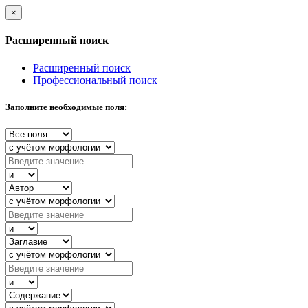
×
Расширенный поиск
Расширенный поиск
Профессиональный поиск
Заполните необходимые поля: