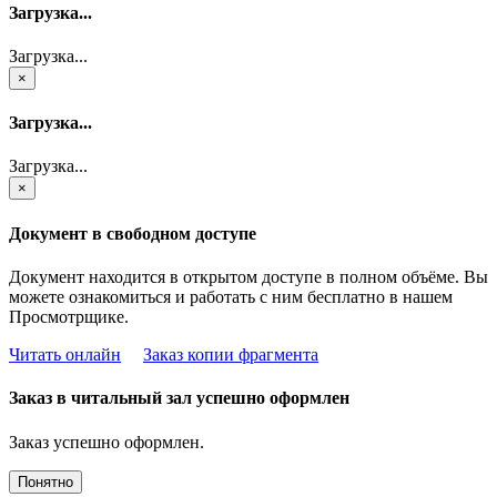
Загрузка...
Загрузка...
×
Загрузка...
Загрузка...
×
Документ в свободном доступе
Документ находится в открытом доступе в полном объёме. Вы
можете ознакомиться и работать с ним бесплатно в нашем
Просмотрщике.
Читать онлайн
Заказ копии фрагмента
Заказ в читальный зал успешно оформлен
Заказ успешно оформлен.
Понятно