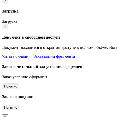
×
Загрузка...
Загрузка...
×
Документ в свободном доступе
Документ находится в открытом доступе в полном объёме. Вы 
Читать онлайн
Заказ копии фрагмента
Заказ в читальный зал успешно оформлен
Заказ успешно оформлен.
Понятно
Заказ периодики
Понятно