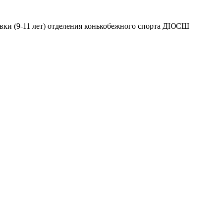
вки (9-11 лет) отделения конькобежного спорта ДЮСШ