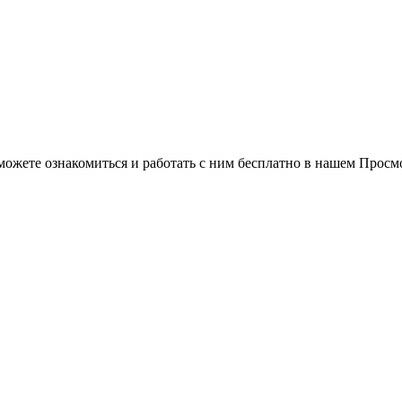
можете ознакомиться и работать с ним бесплатно в нашем Просм