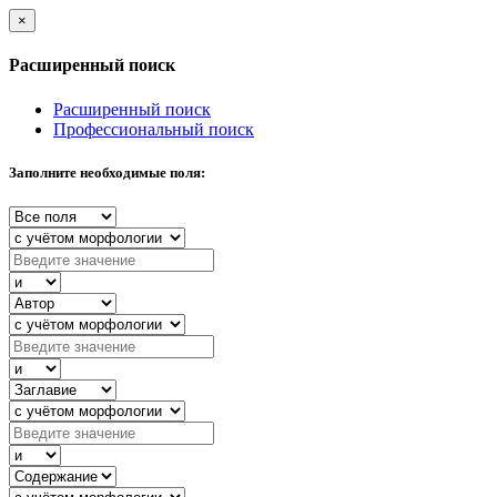
×
Расширенный поиск
Расширенный поиск
Профессиональный поиск
Заполните необходимые поля: