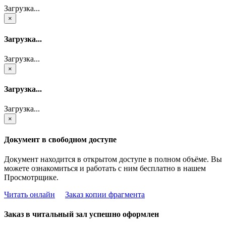
Загрузка...
×
Загрузка...
Загрузка...
×
Загрузка...
Загрузка...
×
Документ в свободном доступе
Документ находится в открытом доступе в полном объёме. Вы
можете ознакомиться и работать с ним бесплатно в нашем
Просмотрщике.
Читать онлайн
Заказ копии фрагмента
Заказ в читальный зал успешно оформлен