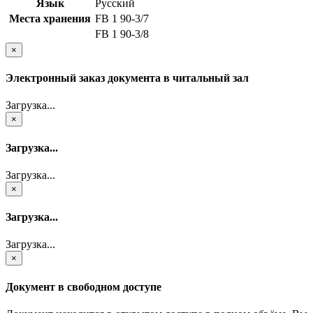
Язык
Русский
Места хранения
FB 1 90-3/7
FB 1 90-3/8
×
Электронный заказ документа в читальный зал
Загрузка...
×
Загрузка...
Загрузка...
×
Загрузка...
Загрузка...
×
Документ в свободном доступе