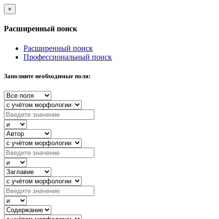
×
Расширенный поиск
Расширенный поиск
Профессиональный поиск
Заполните необходимые поля: