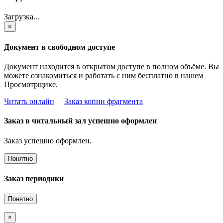
Загрузка...
×
Документ в свободном доступе
Документ находится в открытом доступе в полном объёме. Вы
можете ознакомиться и работать с ним бесплатно в нашем
Просмотрщике.
Читать онлайн
Заказ копии фрагмента
Заказ в читальный зал успешно оформлен
Заказ успешно оформлен.
Понятно
Заказ периодики
Понятно
×