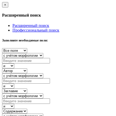
×
Расширенный поиск
Расширенный поиск
Профессиональный поиск
Заполните необходимые поля: