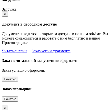
Загрузка...
×
Документ в свободном доступе
Документ находится в открытом доступе в полном объёме. Вы
можете ознакомиться и работать с ним бесплатно в нашем
Просмотрщике.
Читать онлайн
Заказ копии фрагмента
Заказ в читальный зал успешно оформлен
Заказ успешно оформлен.
Понятно
Заказ периодики
Понятно
×