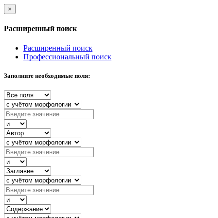
×
Расширенный поиск
Расширенный поиск
Профессиональный поиск
Заполните необходимые поля: