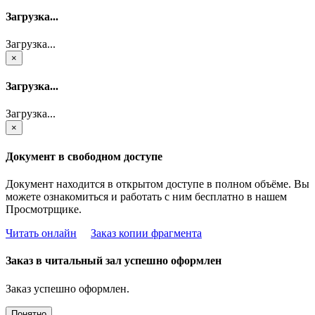
Загрузка...
Загрузка...
×
Загрузка...
Загрузка...
×
Документ в свободном доступе
Документ находится в открытом доступе в полном объёме. Вы
можете ознакомиться и работать с ним бесплатно в нашем
Просмотрщике.
Читать онлайн
Заказ копии фрагмента
Заказ в читальный зал успешно оформлен
Заказ успешно оформлен.
Понятно