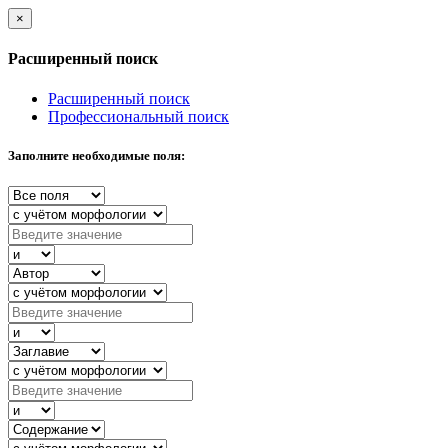
×
Расширенный поиск
Расширенный поиск
Профессиональный поиск
Заполните необходимые поля: