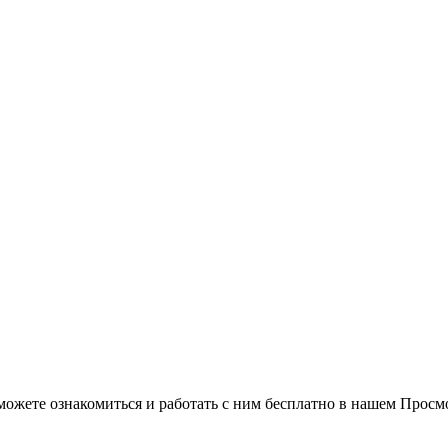
можете ознакомиться и работать с ним бесплатно в нашем Просм