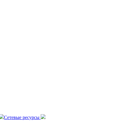
Сетевые ресурсы