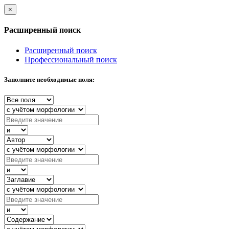
×
Расширенный поиск
Расширенный поиск
Профессиональный поиск
Заполните необходимые поля: