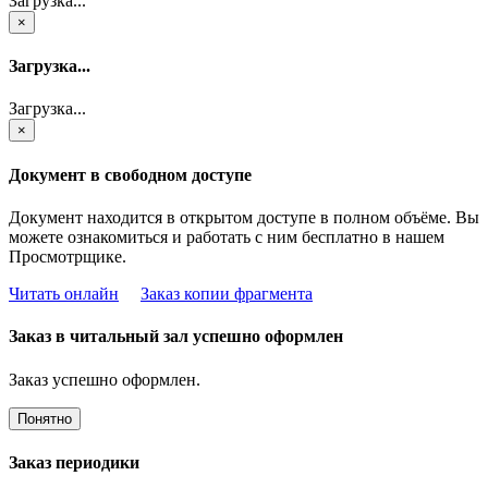
Загрузка...
×
Загрузка...
Загрузка...
×
Документ в свободном доступе
Документ находится в открытом доступе в полном объёме. Вы
можете ознакомиться и работать с ним бесплатно в нашем
Просмотрщике.
Читать онлайн
Заказ копии фрагмента
Заказ в читальный зал успешно оформлен
Заказ успешно оформлен.
Понятно
Заказ периодики