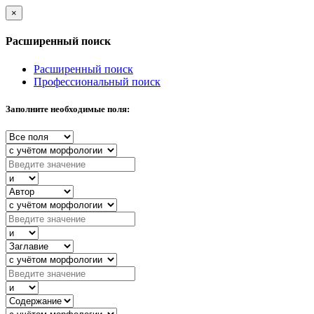
×
Расширенный поиск
Расширенный поиск
Профессиональный поиск
Заполните необходимые поля: