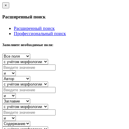
×
Расширенный поиск
Расширенный поиск
Профессиональный поиск
Заполните необходимые поля: