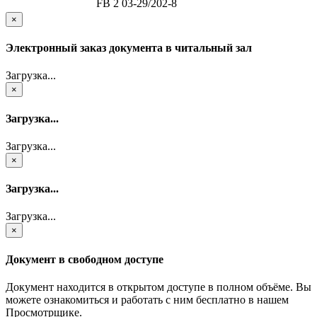
FB 2 03-29/202-8
×
Электронный заказ документа в читальный зал
Загрузка...
×
Загрузка...
Загрузка...
×
Загрузка...
Загрузка...
×
Документ в свободном доступе
Документ находится в открытом доступе в полном объёме. Вы
можете ознакомиться и работать с ним бесплатно в нашем
Просмотрщике.