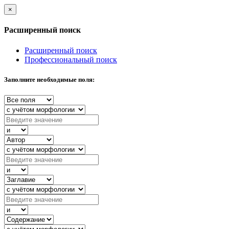
×
Расширенный поиск
Расширенный поиск
Профессиональный поиск
Заполните необходимые поля: