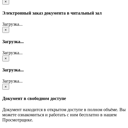
×
Электронный заказ документа в читальный зал
Загрузка...
×
Загрузка...
Загрузка...
×
Загрузка...
Загрузка...
×
Документ в свободном доступе
Документ находится в открытом доступе в полном объёме. Вы
можете ознакомиться и работать с ним бесплатно в нашем
Просмотрщике.