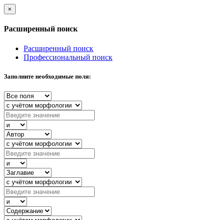
×
Расширенный поиск
Расширенный поиск
Профессиональный поиск
Заполните необходимые поля: