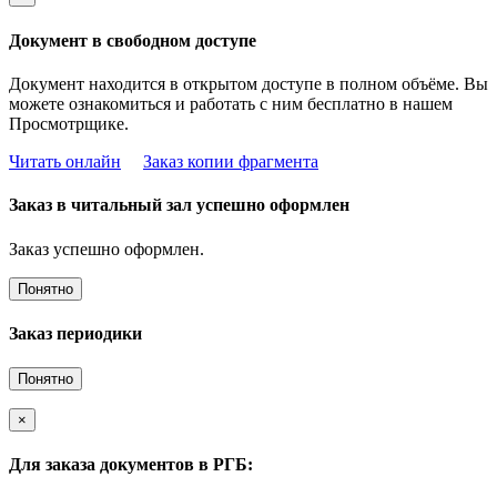
Документ в свободном доступе
Документ находится в открытом доступе в полном объёме. Вы
можете ознакомиться и работать с ним бесплатно в нашем
Просмотрщике.
Читать онлайн
Заказ копии фрагмента
Заказ в читальный зал успешно оформлен
Заказ успешно оформлен.
Понятно
Заказ периодики
Понятно
×
Для заказа документов в РГБ: