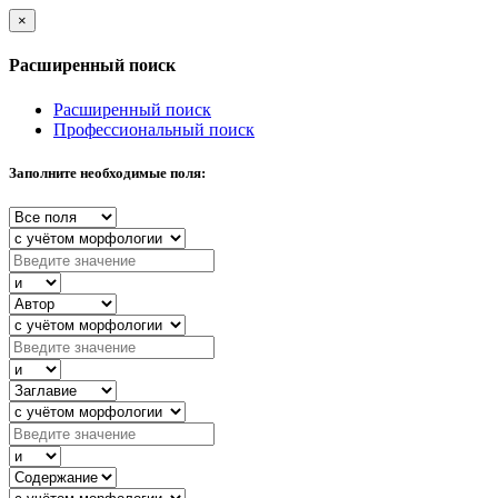
×
Расширенный поиск
Расширенный поиск
Профессиональный поиск
Заполните необходимые поля: