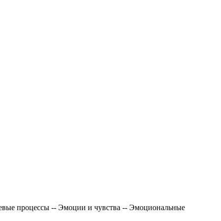
евые процессы -- Эмоции и чувства -- Эмоциональные