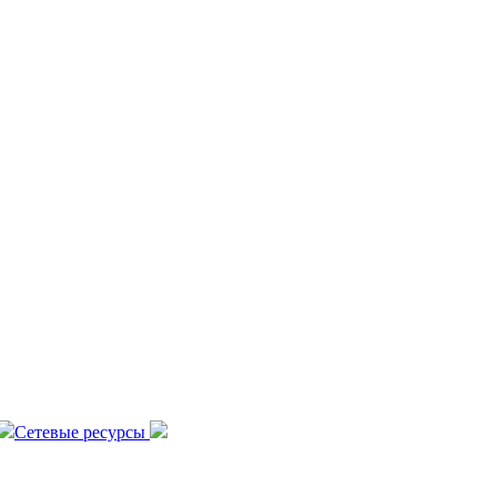
Сетевые ресурсы