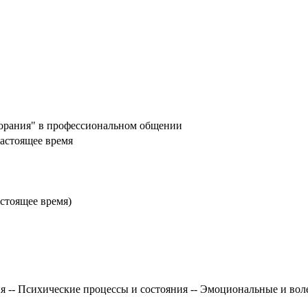
орания" в профессиональном общении
настоящее время
астоящее время)
я -- Психические процессы и состояния -- Эмоциональные и вол