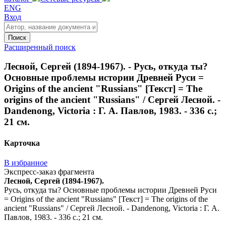
ENG
Вход
Поиск
Расширенный поиск
Лесной, Сергей (1894-1967). - Русь, откуда ты?
Основные проблемы истории Древней Руси =
Origins of the ancient "Russians" [Текст] = The
origins of the ancient "Russians" / Сергей Лесной. -
Dandenong, Victoria : Г. А. Павлов, 1983. - 336 с.;
21 см.
Карточка
В избранное
Экспресс-заказ фрагмента
Лесной, Сергей (1894-1967).
Русь, откуда ты? Основные проблемы истории Древней Руси
= Origins of the ancient "Russians" [Текст] = The origins of the
ancient "Russians" / Сергей Лесной. - Dandenong, Victoria : Г. А.
Павлов, 1983. - 336 с.; 21 см.