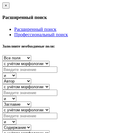
×
Расширенный поиск
Расширенный поиск
Профессиональный поиск
Заполните необходимые поля: