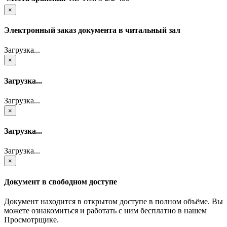
×
Электронный заказ документа в читальный зал
Загрузка...
×
Загрузка...
Загрузка...
×
Загрузка...
Загрузка...
×
Документ в свободном доступе
Документ находится в открытом доступе в полном объёме. Вы
можете ознакомиться и работать с ним бесплатно в нашем
Просмотрщике.