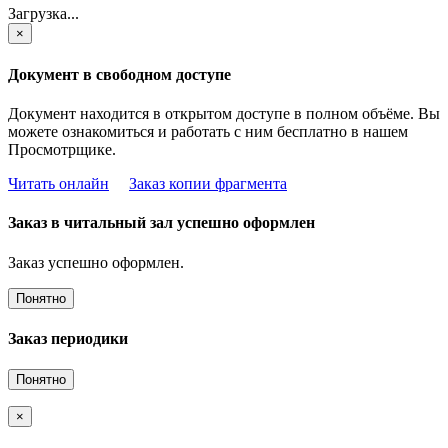
Загрузка...
×
Документ в свободном доступе
Документ находится в открытом доступе в полном объёме. Вы
можете ознакомиться и работать с ним бесплатно в нашем
Просмотрщике.
Читать онлайн
Заказ копии фрагмента
Заказ в читальный зал успешно оформлен
Заказ успешно оформлен.
Понятно
Заказ периодики
Понятно
×