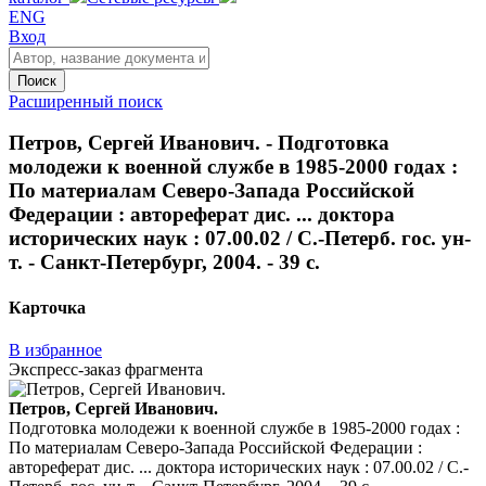
ENG
Вход
Поиск
Расширенный поиск
Петров, Сергей Иванович. - Подготовка
молодежи к военной службе в 1985-2000 годах :
По материалам Северо-Запада Российской
Федерации : автореферат дис. ... доктора
исторических наук : 07.00.02 / С.-Петерб. гос. ун-
т. - Санкт-Петербург, 2004. - 39 с.
Карточка
В избранное
Экспресс-заказ фрагмента
Петров, Сергей Иванович.
Подготовка молодежи к военной службе в 1985-2000 годах :
По материалам Северо-Запада Российской Федерации :
автореферат дис. ... доктора исторических наук : 07.00.02 / С.-