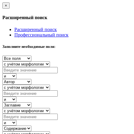
×
Расширенный поиск
Расширенный поиск
Профессиональный поиск
Заполните необходимые поля: