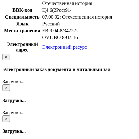
Отечественная история
BBK-код
Ц4,6(2Рос)914
Специальность
07.00.02: Отечественная история
Язык
Русский
Места хранения
FB 9 04-8/3472-5
OVL ВО 891/116
Электронный
Электронный ресурс
адрес
×
Электронный заказ документа в читальный зал
Загрузка...
×
Загрузка...
Загрузка...
×
Загрузка...