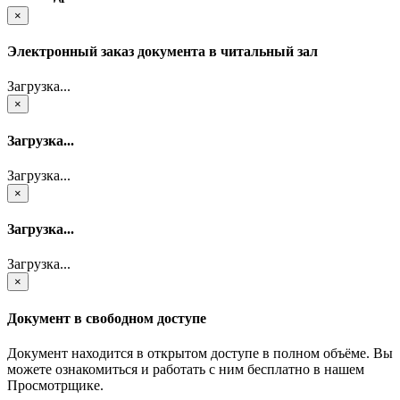
×
Электронный заказ документа в читальный зал
Загрузка...
×
Загрузка...
Загрузка...
×
Загрузка...
Загрузка...
×
Документ в свободном доступе
Документ находится в открытом доступе в полном объёме. Вы
можете ознакомиться и работать с ним бесплатно в нашем
Просмотрщике.