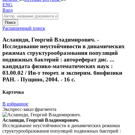
ENG
Вход
Поиск
Расширенный поиск
Асланиди, Георгий Владимирович. -
Исследование неустойчивости в динамических
режимах структурообразования популяций
подвижных бактерий : автореферат дис. ...
кандидата физико-математических наук :
03.00.02 / Ин-т теорет. и эксперим. биофизики
РАН. - Пущино, 2004. - 16 с.
Карточка
В избранное
Экспресс-заказ фрагмента
Асланиди, Георгий Владимирович.
Исследование неустойчивости в динамических режимах
структурообразования популяций подвижных бактерий :