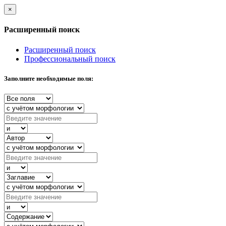
×
Расширенный поиск
Расширенный поиск
Профессиональный поиск
Заполните необходимые поля: