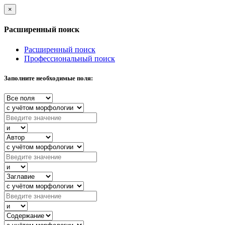
×
Расширенный поиск
Расширенный поиск
Профессиональный поиск
Заполните необходимые поля: