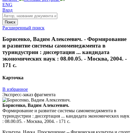
ENG
Вход
Поиск
Расширенный поиск
Борисенко, Вадим Алексеевич. - Формирование
и развитие системы самоменеджмента в
туриндустрии : диссертация ... кандидата
экономических наук : 08.00.05. - Москва, 2004. -
171 с.
Карточка
В избранное
Экспресс-заказ фрагмента
Борисенко, Вадим Алексеевич.
Формирование и развитие системы самоменеджмента в
туриндустрии : диссертация ... кандидата экономических наук
: 08.00.05. - Москва, 2004. - 171 с.
Культура. Наука. Просвещение -- Физическая культура и спорт