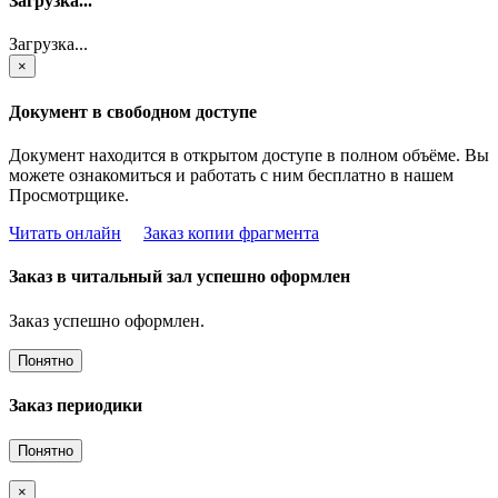
Загрузка...
Загрузка...
×
Документ в свободном доступе
Документ находится в открытом доступе в полном объёме. Вы
можете ознакомиться и работать с ним бесплатно в нашем
Просмотрщике.
Читать онлайн
Заказ копии фрагмента
Заказ в читальный зал успешно оформлен
Заказ успешно оформлен.
Понятно
Заказ периодики
Понятно
×