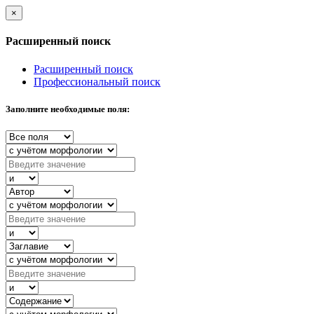
×
Расширенный поиск
Расширенный поиск
Профессиональный поиск
Заполните необходимые поля: