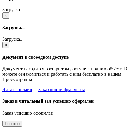
Загрузка...
×
Загрузка...
Загрузка...
×
Документ в свободном доступе
Документ находится в открытом доступе в полном объёме. Вы
можете ознакомиться и работать с ним бесплатно в нашем
Просмотрщике.
Читать онлайн
Заказ копии фрагмента
Заказ в читальный зал успешно оформлен
Заказ успешно оформлен.
Понятно