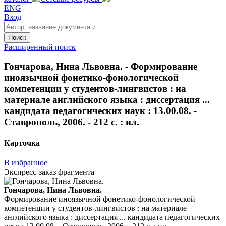
ENG
Вход
Поиск
Расширенный поиск
Гончарова, Нина Львовна. - Формирование
иноязычной фонетико-фонологической
компетенции у студентов-лингвистов : на
материале английского языка : диссертация ...
кандидата педагогических наук : 13.00.08. -
Ставрополь, 2006. - 212 с. : ил.
Карточка
В избранное
Экспресс-заказ фрагмента
Гончарова, Нина Львовна.
Формирование иноязычной фонетико-фонологической
компетенции у студентов-лингвистов : на материале
английского языка : диссертация ... кандидата педагогических