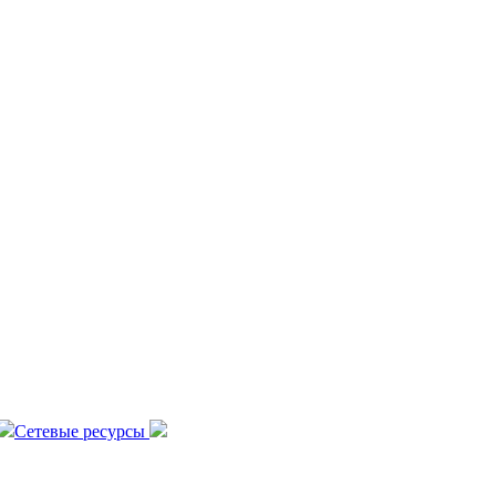
Сетевые ресурсы