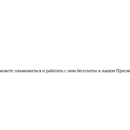
можете ознакомиться и работать с ним бесплатно в нашем Просм