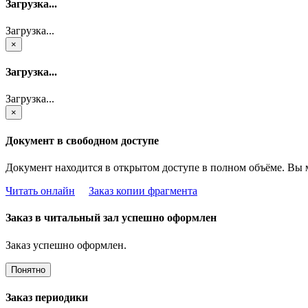
Загрузка...
Загрузка...
×
Загрузка...
Загрузка...
×
Документ в свободном доступе
Документ находится в открытом доступе в полном объёме. Вы 
Читать онлайн
Заказ копии фрагмента
Заказ в читальный зал успешно оформлен
Заказ успешно оформлен.
Понятно
Заказ периодики