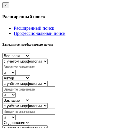
×
Расширенный поиск
Расширенный поиск
Профессиональный поиск
Заполните необходимые поля: