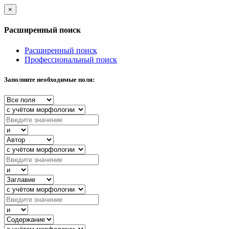
×
Расширенный поиск
Расширенный поиск
Профессиональный поиск
Заполните необходимые поля: