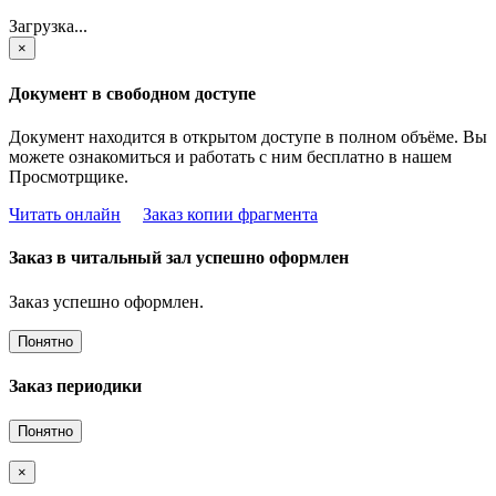
Загрузка...
×
Документ в свободном доступе
Документ находится в открытом доступе в полном объёме. Вы
можете ознакомиться и работать с ним бесплатно в нашем
Просмотрщике.
Читать онлайн
Заказ копии фрагмента
Заказ в читальный зал успешно оформлен
Заказ успешно оформлен.
Понятно
Заказ периодики
Понятно
×