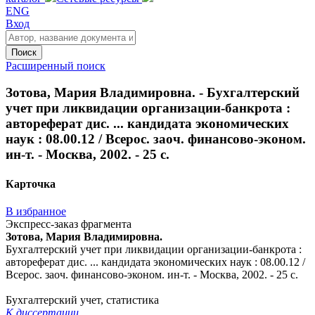
ENG
Вход
Поиск
Расширенный поиск
Зотова, Мария Владимировна. - Бухгалтерский
учет при ликвидации организации-банкрота :
автореферат дис. ... кандидата экономических
наук : 08.00.12 / Всерос. заоч. финансово-эконом.
ин-т. - Москва, 2002. - 25 с.
Карточка
В избранное
Экспресс-заказ фрагмента
Зотова, Мария Владимировна.
Бухгалтерский учет при ликвидации организации-банкрота :
автореферат дис. ... кандидата экономических наук : 08.00.12 /
Всерос. заоч. финансово-эконом. ин-т. - Москва, 2002. - 25 с.
Бухгалтерский учет, статистика
К диссертации