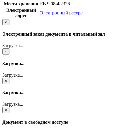
Места хранения
FB 9 08-4/2326
Электронный
Электронный ресурс
адрес
×
Электронный заказ документа в читальный зал
Загрузка...
×
Загрузка...
Загрузка...
×
Загрузка...
Загрузка...
×
Документ в свободном доступе