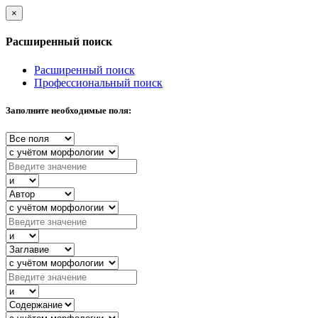
×
Расширенный поиск
Расширенный поиск
Профессиональный поиск
Заполните необходимые поля: