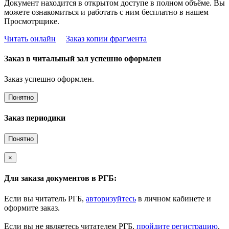
Документ находится в открытом доступе в полном объёме. Вы
можете ознакомиться и работать с ним бесплатно в нашем
Просмотрщике.
Читать онлайн
Заказ копии фрагмента
Заказ в читальный зал успешно оформлен
Заказ успешно оформлен.
Понятно
Заказ периодики
Понятно
×
Для заказа документов в РГБ:
Если вы читатель РГБ,
авторизуйтесь
в личном кабинете и
оформите заказ.
Если вы не являетесь читателем РГБ,
пройдите регистрацию
,