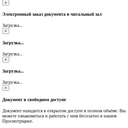
×
Электронный заказ документа в читальный зал
Загрузка...
×
Загрузка...
Загрузка...
×
Загрузка...
Загрузка...
×
Документ в свободном доступе
Документ находится в открытом доступе в полном объёме. Вы
можете ознакомиться и работать с ним бесплатно в нашем
Просмотрщике.