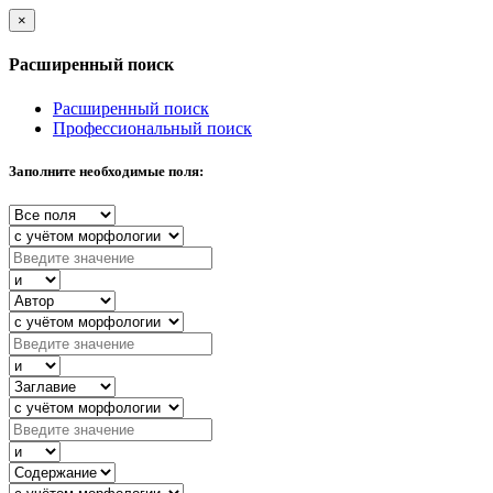
×
Расширенный поиск
Расширенный поиск
Профессиональный поиск
Заполните необходимые поля: