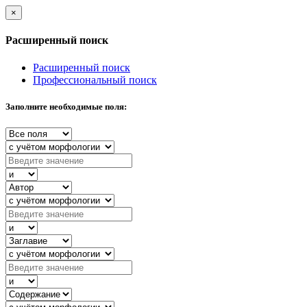
×
Расширенный поиск
Расширенный поиск
Профессиональный поиск
Заполните необходимые поля: