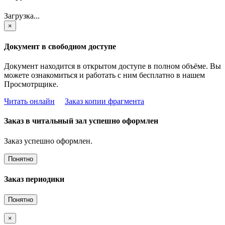
Загрузка...
×
Документ в свободном доступе
Документ находится в открытом доступе в полном объёме. Вы
можете ознакомиться и работать с ним бесплатно в нашем
Просмотрщике.
Читать онлайн
Заказ копии фрагмента
Заказ в читальный зал успешно оформлен
Заказ успешно оформлен.
Понятно
Заказ периодики
Понятно
×