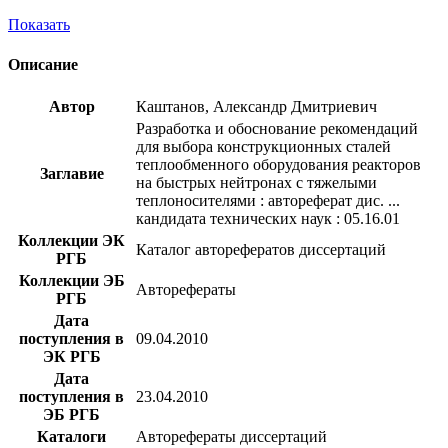
Показать
Описание
Автор
Каштанов, Александр Дмитриевич
Разработка и обоснование рекомендаций
для выбора конструкционных сталей
теплообменного оборудования реакторов
Заглавие
на быстрых нейтронах с тяжелыми
теплоносителями : автореферат дис. ...
кандидата технических наук : 05.16.01
Коллекции ЭК
Каталог авторефератов диссертаций
РГБ
Коллекции ЭБ
Авторефераты
РГБ
Дата
поступления в
09.04.2010
ЭК РГБ
Дата
поступления в
23.04.2010
ЭБ РГБ
Каталоги
Авторефераты диссертаций