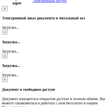
Электронный ресурс
адрес
×
Электронный заказ документа в читальный зал
Загрузка...
×
Загрузка...
Загрузка...
×
Загрузка...
Загрузка...
×
Документ в свободном доступе
Документ находится в открытом доступе в полном объёме. Вы
можете ознакомиться и работать с ним бесплатно в нашем