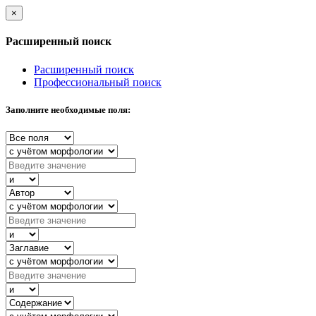
×
Расширенный поиск
Расширенный поиск
Профессиональный поиск
Заполните необходимые поля: