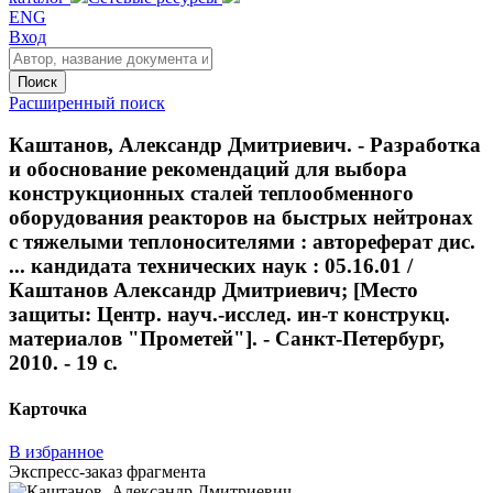
ENG
Вход
Поиск
Расширенный поиск
Каштанов, Александр Дмитриевич. - Разработка
и обоснование рекомендаций для выбора
конструкционных сталей теплообменного
оборудования реакторов на быстрых нейтронах
с тяжелыми теплоносителями : автореферат дис.
... кандидата технических наук : 05.16.01 /
Каштанов Александр Дмитриевич; [Место
защиты: Центр. науч.-исслед. ин-т конструкц.
материалов "Прометей"]. - Санкт-Петербург,
2010. - 19 с.
Карточка
В избранное
Экспресс-заказ фрагмента