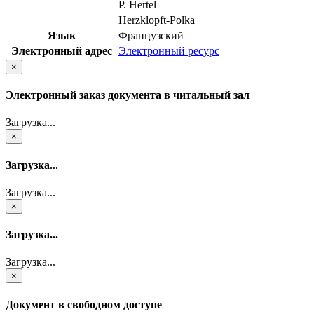
P. Hertel
Herzklopft-Polka
Язык
Французский
Электронный адрес
Электронный ресурс
×
Электронный заказ документа в читальный зал
Загрузка...
×
Загрузка...
Загрузка...
×
Загрузка...
Загрузка...
×
Документ в свободном доступе