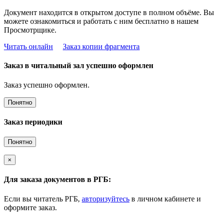
Документ находится в открытом доступе в полном объёме. Вы
можете ознакомиться и работать с ним бесплатно в нашем
Просмотрщике.
Читать онлайн
Заказ копии фрагмента
Заказ в читальный зал успешно оформлен
Заказ успешно оформлен.
Понятно
Заказ периодики
Понятно
×
Для заказа документов в РГБ:
Если вы читатель РГБ,
авторизуйтесь
в личном кабинете и
оформите заказ.