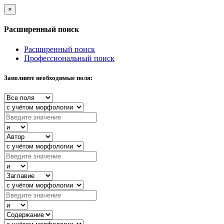
×
Расширенный поиск
Расширенный поиск
Профессиональный поиск
Заполните необходимые поля: