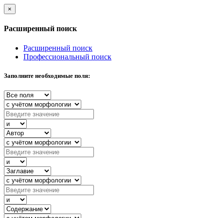
×
Расширенный поиск
Расширенный поиск
Профессиональный поиск
Заполните необходимые поля: