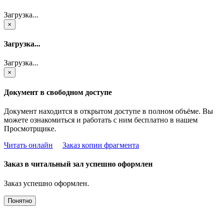
Загрузка...
×
Загрузка...
Загрузка...
×
Документ в свободном доступе
Документ находится в открытом доступе в полном объёме. Вы
можете ознакомиться и работать с ним бесплатно в нашем
Просмотрщике.
Читать онлайн
Заказ копии фрагмента
Заказ в читальный зал успешно оформлен
Заказ успешно оформлен.
Понятно