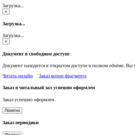
Загрузка...
×
Загрузка...
Загрузка...
×
Документ в свободном доступе
Документ находится в открытом доступе в полном объёме. Вы 
Читать онлайн
Заказ копии фрагмента
Заказ в читальный зал успешно оформлен
Заказ успешно оформлен.
Понятно
Заказ периодики
Понятно