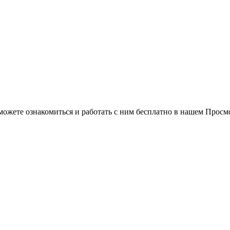
можете ознакомиться и работать с ним бесплатно в нашем Просм