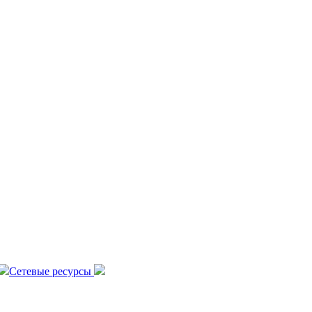
Сетевые ресурсы