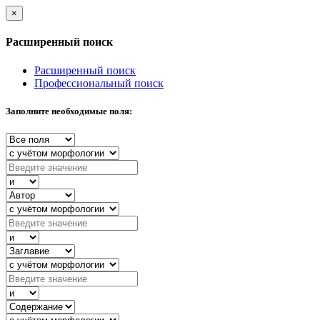
×
Расширенный поиск
Расширенный поиск
Профессиональный поиск
Заполните необходимые поля: