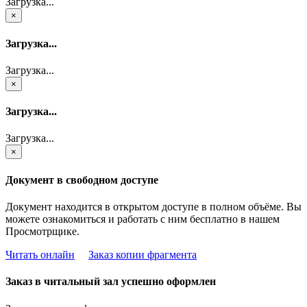
Загрузка...
×
Загрузка...
Загрузка...
×
Загрузка...
Загрузка...
×
Документ в свободном доступе
Документ находится в открытом доступе в полном объёме. Вы
можете ознакомиться и работать с ним бесплатно в нашем
Просмотрщике.
Читать онлайн
Заказ копии фрагмента
Заказ в читальный зал успешно оформлен