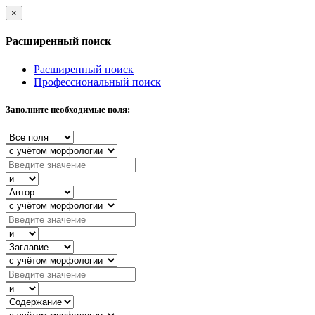
×
Расширенный поиск
Расширенный поиск
Профессиональный поиск
Заполните необходимые поля: