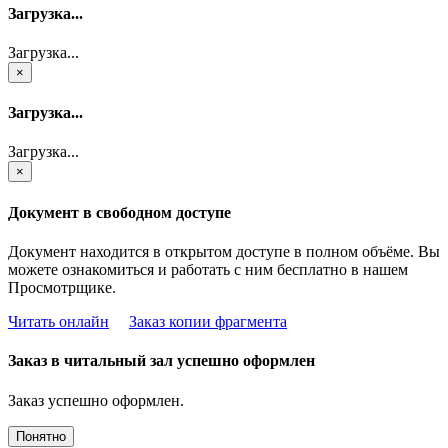
Загрузка...
Загрузка...
×
Загрузка...
Загрузка...
×
Документ в свободном доступе
Документ находится в открытом доступе в полном объёме. Вы
можете ознакомиться и работать с ним бесплатно в нашем
Просмотрщике.
Читать онлайн
Заказ копии фрагмента
Заказ в читальный зал успешно оформлен
Заказ успешно оформлен.
Понятно