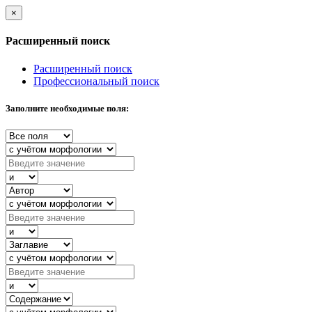
×
Расширенный поиск
Расширенный поиск
Профессиональный поиск
Заполните необходимые поля: