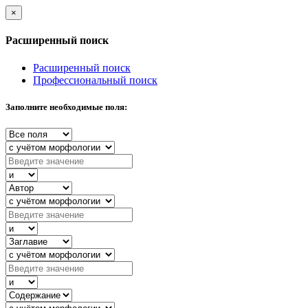
×
Расширенный поиск
Расширенный поиск
Профессиональный поиск
Заполните необходимые поля: