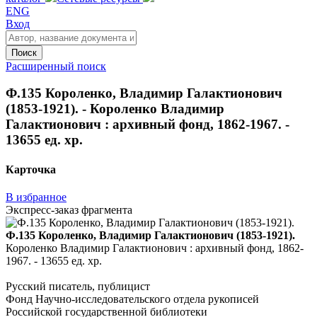
ENG
Вход
Поиск
Расширенный поиск
Ф.135 Короленко, Владимир Галактионович
(1853-1921). - Короленко Владимир
Галактионович : архивный фонд, 1862-1967. -
13655 ед. хр.
Карточка
В избранное
Экспресс-заказ фрагмента
Ф.135 Короленко, Владимир Галактионович (1853-1921).
Короленко Владимир Галактионович : архивный фонд, 1862-
1967. - 13655 ед. хр.
Русский писатель, публицист
Фонд Научно-исследовательского отдела рукописей
Российской государственной библиотеки