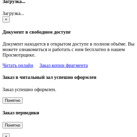
Загрузка...
Загрузка...
×
Документ в свободном доступе
Документ находится в открытом доступе в полном объёме. Вы
можете ознакомиться и работать с ним бесплатно в нашем
Просмотрщике.
Читать онлайн
Заказ копии фрагмента
Заказ в читальный зал успешно оформлен
Заказ успешно оформлен.
Понятно
Заказ периодики
Понятно
×