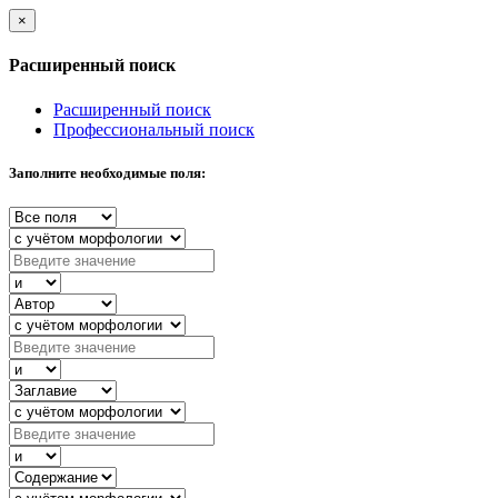
×
Расширенный поиск
Расширенный поиск
Профессиональный поиск
Заполните необходимые поля: