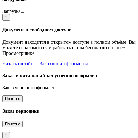
Загрузка...
×
Документ в свободном доступе
Документ находится в открытом доступе в полном объёме. Вы
можете ознакомиться и работать с ним бесплатно в нашем
Просмотрщике.
Читать онлайн
Заказ копии фрагмента
Заказ в читальный зал успешно оформлен
Заказ успешно оформлен.
Понятно
Заказ периодики
Понятно
×