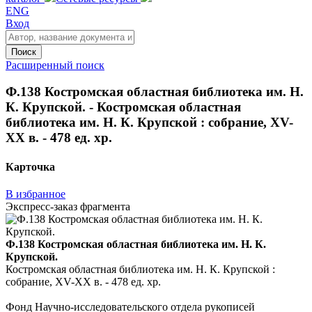
ENG
Вход
Поиск
Расширенный поиск
Ф.138 Костромская областная библиотека им. Н.
К. Крупской. - Костромская областная
библиотека им. Н. К. Крупской : собрание, XV-
XX в. - 478 ед. хр.
Карточка
В избранное
Экспресс-заказ фрагмента
Ф.138 Костромская областная библиотека им. Н. К.
Крупской.
Костромская областная библиотека им. Н. К. Крупской :
собрание, XV-XX в. - 478 ед. хр.
Фонд Научно-исследовательского отдела рукописей