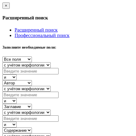
×
Расширенный поиск
Расширенный поиск
Профессиональный поиск
Заполните необходимые поля: