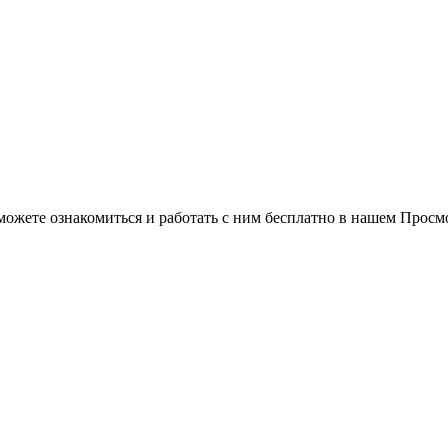
можете ознакомиться и работать с ним бесплатно в нашем Просм