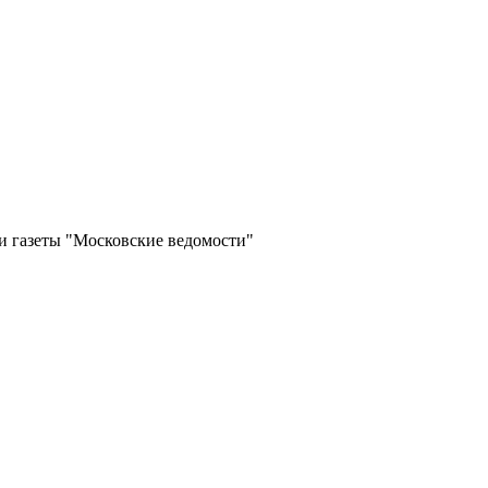
и газеты "Московские ведомости"