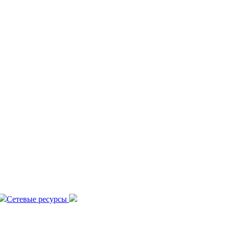
Сетевые ресурсы