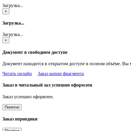
Загрузка...
×
Загрузка...
Загрузка...
×
Документ в свободном доступе
Документ находится в открытом доступе в полном объёме. Вы 
Читать онлайн
Заказ копии фрагмента
Заказ в читальный зал успешно оформлен
Заказ успешно оформлен.
Понятно
Заказ периодики
Понятно