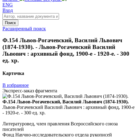
ENG
Вход
Поиск
Расширенный поиск
Ф.154 Львов-Рогачевский, Василий Львович
(1874-1930). - Львов-Рогачевский Василий
Львович : архивный фонд, 1900-е - 1920-е. - 300
ед. хр.
Карточка
В избранное
Экспресс-заказ фрагмента
Ф.154 Львов-Рогачевский, Василий Львович (1874-1930).
Львов-Рогачевский Василий Львович : архивный фонд, 1900-е
- 1920-е. - 300 ед. хр.
Литературовед, член правления Всероссийского союза
писателей
Фонд Научно-исследовательского отдела рукописей