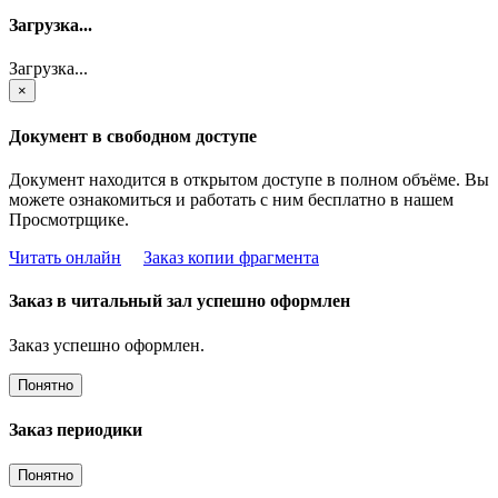
Загрузка...
Загрузка...
×
Документ в свободном доступе
Документ находится в открытом доступе в полном объёме. Вы
можете ознакомиться и работать с ним бесплатно в нашем
Просмотрщике.
Читать онлайн
Заказ копии фрагмента
Заказ в читальный зал успешно оформлен
Заказ успешно оформлен.
Понятно
Заказ периодики
Понятно