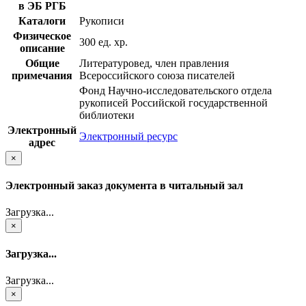
в ЭБ РГБ
Каталоги
Рукописи
Физическое
300 ед. хр.
описание
Общие
Литературовед, член правления
примечания
Всероссийского союза писателей
Фонд Научно-исследовательского отдела
рукописей Российской государственной
библиотеки
Электронный
Электронный ресурс
адрес
×
Электронный заказ документа в читальный зал
Загрузка...
×
Загрузка...
Загрузка...
×