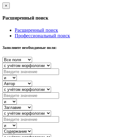
×
Расширенный поиск
Расширенный поиск
Профессиональный поиск
Заполните необходимые поля: