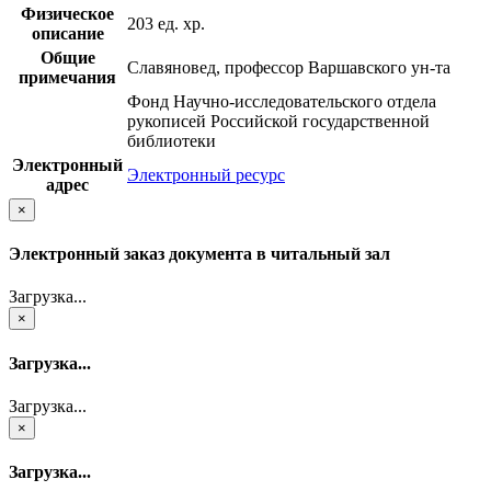
Физическое
203 ед. хр.
описание
Общие
Славяновед, профессор Варшавского ун-та
примечания
Фонд Научно-исследовательского отдела
рукописей Российской государственной
библиотеки
Электронный
Электронный ресурс
адрес
×
Электронный заказ документа в читальный зал
Загрузка...
×
Загрузка...
Загрузка...
×
Загрузка...