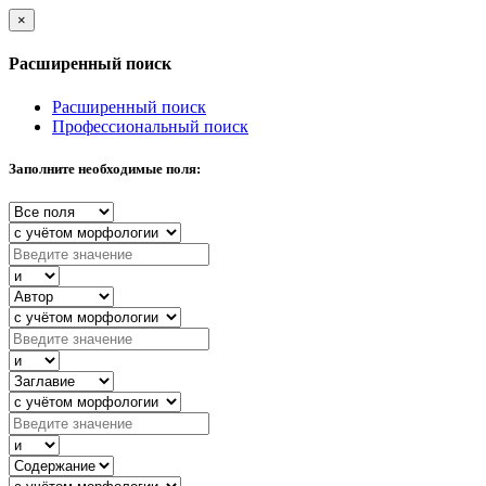
×
Расширенный поиск
Расширенный поиск
Профессиональный поиск
Заполните необходимые поля: