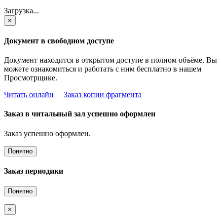
Загрузка...
×
Документ в свободном доступе
Документ находится в открытом доступе в полном объёме. Вы
можете ознакомиться и работать с ним бесплатно в нашем
Просмотрщике.
Читать онлайн
Заказ копии фрагмента
Заказ в читальный зал успешно оформлен
Заказ успешно оформлен.
Понятно
Заказ периодики
Понятно
×