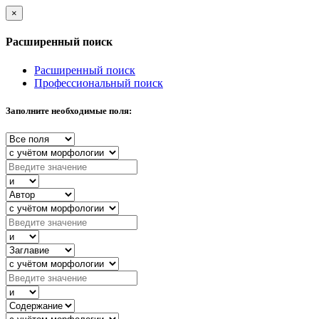
×
Расширенный поиск
Расширенный поиск
Профессиональный поиск
Заполните необходимые поля: