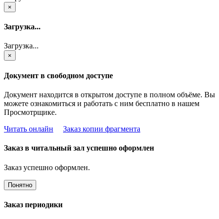
×
Загрузка...
Загрузка...
×
Документ в свободном доступе
Документ находится в открытом доступе в полном объёме. Вы
можете ознакомиться и работать с ним бесплатно в нашем
Просмотрщике.
Читать онлайн
Заказ копии фрагмента
Заказ в читальный зал успешно оформлен
Заказ успешно оформлен.
Понятно
Заказ периодики